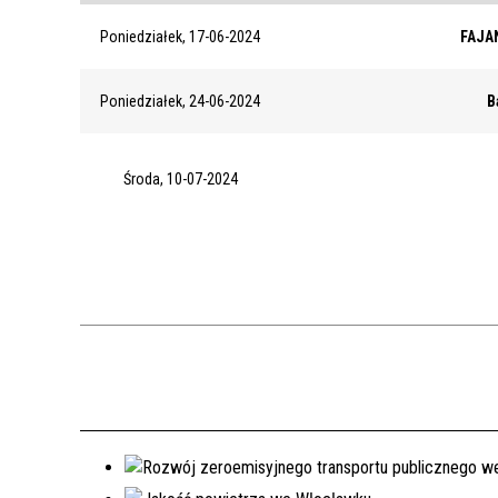
Poniedziałek, 17-06-2024
FAJAN
Poniedziałek, 24-06-2024
B
Środa, 10-07-2024