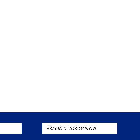
PRZYDATNE ADRESY WWW