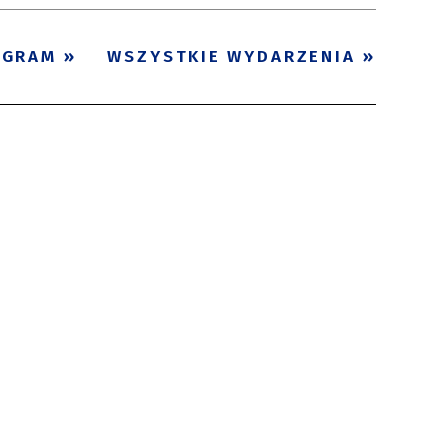
OGRAM
WSZYSTKIE WYDARZENIA