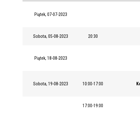
Piątek, 07-07-2023
Sobota, 05-08-2023
20:30
Piątek, 18-08-2023
Sobota, 19-08-2023
10:00-17:00
K
17:00-19:00