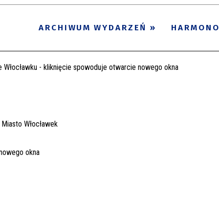
ARCHIWUM WYDARZEŃ
HARMON