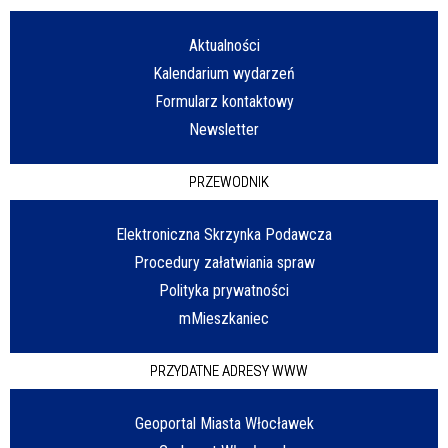
Aktualności
Kalendarium wydarzeń
Formularz kontaktowy
Newsletter
PRZEWODNIK
Elektroniczna Skrzynka Podawcza
Procedury załatwiania spraw
Polityka prywatności
mMieszkaniec
PRZYDATNE ADRESY WWW
Geoportal Miasta Włocławek