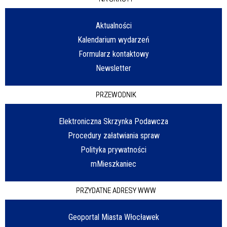
Aktualności
Kalendarium wydarzeń
Formularz kontaktowy
Newsletter
PRZEWODNIK
Elektroniczna Skrzynka Podawcza
Procedury załatwiania spraw
Polityka prywatności
mMieszkaniec
PRZYDATNE ADRESY WWW
Geoportal Miasta Włocławek