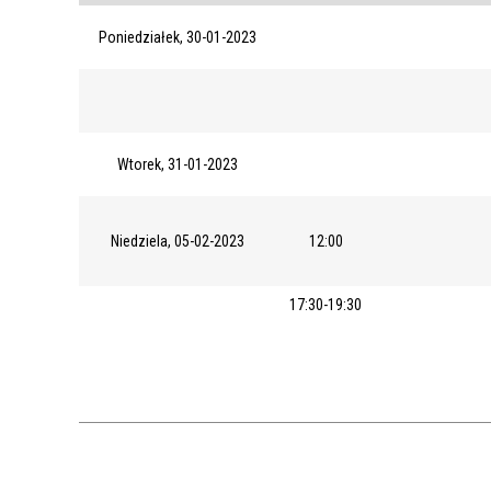
Poniedziałek, 30-01-2023
Wtorek, 31-01-2023
Niedziela, 05-02-2023
12:00
17:30-19:30