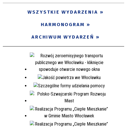
WSZYSTKIE WYDARZENIA
HARMONOGRAM
ARCHIWUM WYDARZEŃ