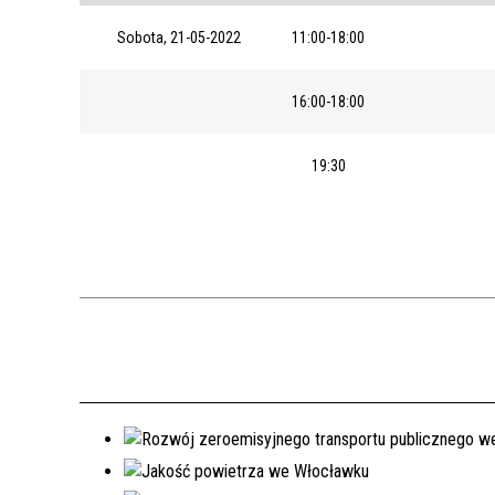
Sobota, 21-05-2022
11:00-18:00
16:00-18:00
19:30