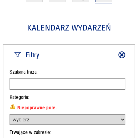
KALENDARZ WYDARZEŃ
Filtry
Szukana fraza
Kategoria
Niepoprawne pole.
Trwające w zakresie