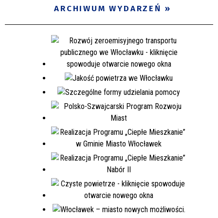
ARCHIWUM WYDARZEŃ