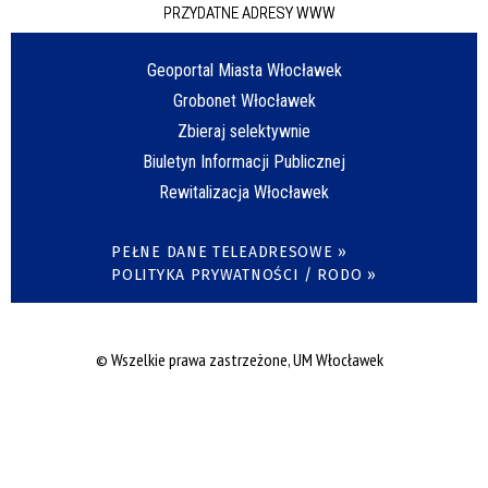
PRZYDATNE ADRESY WWW
Geoportal Miasta Włocławek
Grobonet Włocławek
Zbieraj selektywnie
Biuletyn Informacji Publicznej
Rewitalizacja Włocławek
PEŁNE DANE TELEADRESOWE »
POLITYKA PRYWATNOŚCI / RODO »
© Wszelkie prawa zastrzeżone, UM Włocławek