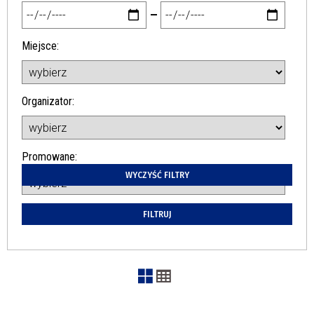
—
Miejsce
Organizator
Promowane