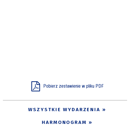
Pobierz zestawienie w pliku PDF
WSZYSTKIE WYDARZENIA
HARMONOGRAM