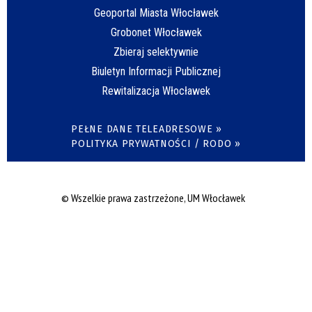
Geoportal Miasta Włocławek
Grobonet Włocławek
Zbieraj selektywnie
Biuletyn Informacji Publicznej
Rewitalizacja Włocławek
PEŁNE DANE TELEADRESOWE »
POLITYKA PRYWATNOŚCI / RODO »
© Wszelkie prawa zastrzeżone, UM Włocławek