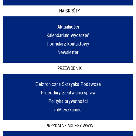
NA SKRÓTY
Aktualności
Kalendarium wydarzeń
Formularz kontaktowy
Newsletter
PRZEWODNIK
Elektroniczna Skrzynka Podawcza
Procedury załatwiania spraw
Polityka prywatności
mMieszkaniec
PRZYDATNE ADRESY WWW