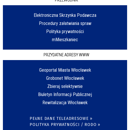
Elektroniczna Skrzynka Podawcza
Procedury załatwiania spraw
Polityka prywatności
mMieszkaniec
PRZYDATNE ADRESY WWW
Geoportal Miasta Włocławek
Grobonet Włocławek
Zbieraj selektywnie
Biuletyn Informacji Publicznej
Rewitalizacja Włocławek
PEŁNE DANE TELEADRESOWE »
POLITYKA PRYWATNOŚCI / RODO »