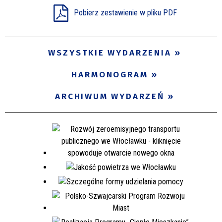
Pobierz zestawienie w pliku PDF
Miejsce
WSZYSTKIE WYDARZENIA
Organizator
HARMONOGRAM
Promowane
ARCHIWUM WYDARZEŃ