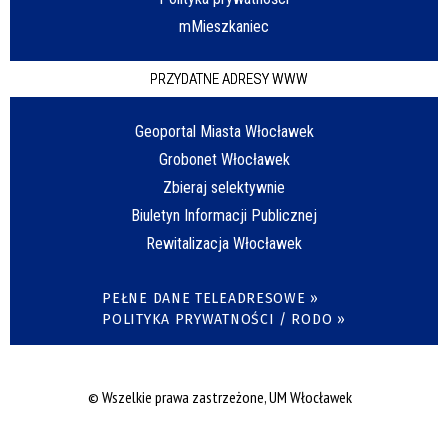
mMieszkaniec
PRZYDATNE ADRESY WWW
Geoportal Miasta Włocławek
Grobonet Włocławek
Zbieraj selektywnie
Biuletyn Informacji Publicznej
Rewitalizacja Włocławek
PEŁNE DANE TELEADRESOWE »
POLITYKA PRYWATNOŚCI / RODO »
© Wszelkie prawa zastrzeżone, UM Włocławek