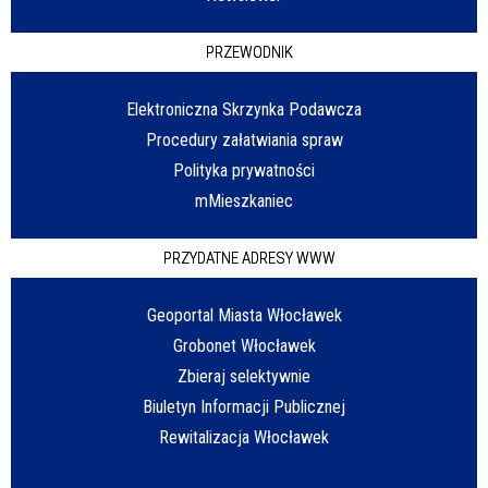
PRZEWODNIK
Elektroniczna Skrzynka Podawcza
Procedury załatwiania spraw
Polityka prywatności
mMieszkaniec
PRZYDATNE ADRESY WWW
Geoportal Miasta Włocławek
Grobonet Włocławek
Zbieraj selektywnie
Biuletyn Informacji Publicznej
Rewitalizacja Włocławek