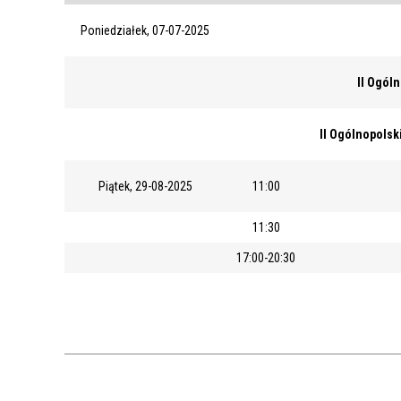
Poniedziałek, 07-07-2025
II Ogól
II Ogólnopolsk
Piątek, 29-08-2025
11:00
11:30
17:00-20:30