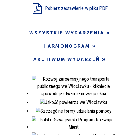
Pobierz zestawienie w pliku PDF
WSZYSTKIE WYDARZENIA
HARMONOGRAM
ARCHIWUM WYDARZEŃ