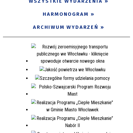
WSZYSTKIE WYDARZENIA
HARMONOGRAM
ARCHIWUM WYDARZEŃ