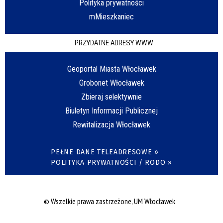
Polityka prywatności
mMieszkaniec
PRZYDATNE ADRESY WWW
Geoportal Miasta Włocławek
Grobonet Włocławek
Zbieraj selektywnie
Biuletyn Informacji Publicznej
Rewitalizacja Włocławek
PEŁNE DANE TELEADRESOWE »
POLITYKA PRYWATNOŚCI / RODO »
© Wszelkie prawa zastrzeżone, UM Włocławek