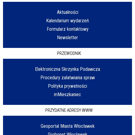
Aktualności
Kalendarium wydarzeń
Formularz kontaktowy
Newsletter
PRZEWODNIK
Elektroniczna Skrzynka Podawcza
Procedury załatwiania spraw
Polityka prywatności
mMieszkaniec
PRZYDATNE ADRESY WWW
Geoportal Miasta Włocławek
Grobonet Włocławek