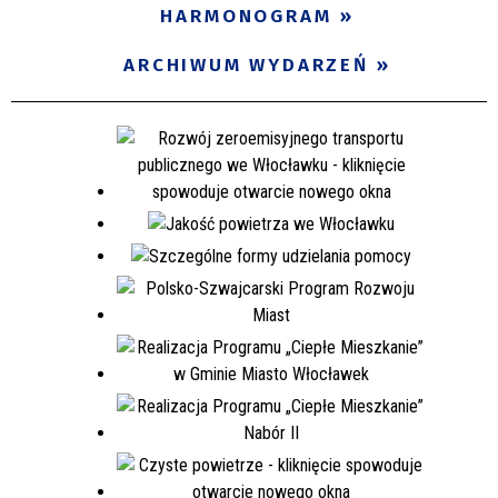
HARMONOGRAM
ARCHIWUM WYDARZEŃ