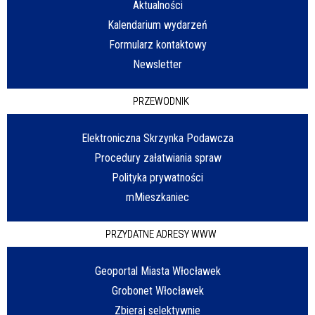
Aktualności
Kalendarium wydarzeń
Formularz kontaktowy
Newsletter
PRZEWODNIK
Elektroniczna Skrzynka Podawcza
Procedury załatwiania spraw
Polityka prywatności
mMieszkaniec
PRZYDATNE ADRESY WWW
Geoportal Miasta Włocławek
Grobonet Włocławek
Zbieraj selektywnie