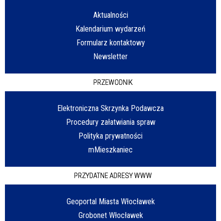
Aktualności
Kalendarium wydarzeń
Formularz kontaktowy
Newsletter
PRZEWODNIK
Elektroniczna Skrzynka Podawcza
Procedury załatwiania spraw
Polityka prywatności
mMieszkaniec
PRZYDATNE ADRESY WWW
Geoportal Miasta Włocławek
Grobonet Włocławek