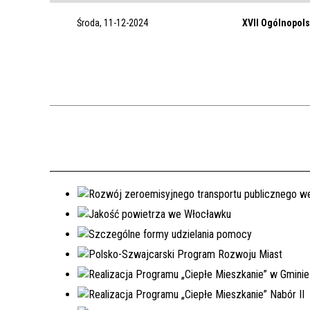
Środa, 11-12-2024
XVII Ogólnopols