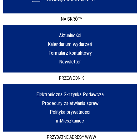
NA SKRÓTY
Aktualności
Kalendarium wydarzeń
Formularz kontaktowy
Newsletter
PRZEWODNIK
Elektroniczna Skrzynka Podawcza
Procedury załatwiania spraw
Polityka prywatności
mMieszkaniec
PRZYDATNE ADRESY WWW