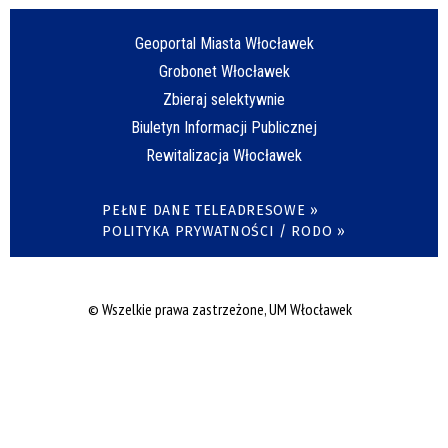
Geoportal Miasta Włocławek
Grobonet Włocławek
Zbieraj selektywnie
Biuletyn Informacji Publicznej
Rewitalizacja Włocławek
PEŁNE DANE TELEADRESOWE »
POLITYKA PRYWATNOŚCI / RODO »
© Wszelkie prawa zastrzeżone, UM Włocławek