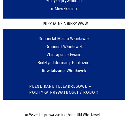
Polityka prywatności
mMieszkaniec
PRZYDATNE ADRESY WWW
Geoportal Miasta Włocławek
Grobonet Włocławek
Zbieraj selektywnie
Biuletyn Informacji Publicznej
Rewitalizacja Włocławek
PEŁNE DANE TELEADRESOWE »
POLITYKA PRYWATNOŚCI / RODO »
© Wszelkie prawa zastrzeżone, UM Włocławek