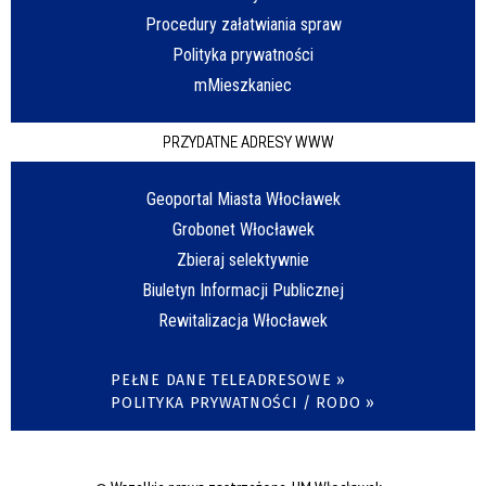
Procedury załatwiania spraw
Polityka prywatności
mMieszkaniec
PRZYDATNE ADRESY WWW
Geoportal Miasta Włocławek
Grobonet Włocławek
Zbieraj selektywnie
Biuletyn Informacji Publicznej
Rewitalizacja Włocławek
PEŁNE DANE TELEADRESOWE »
POLITYKA PRYWATNOŚCI / RODO »