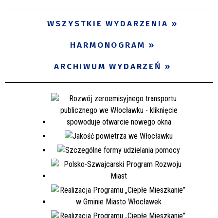
WSZYSTKIE WYDARZENIA
HARMONOGRAM
ARCHIWUM WYDARZEŃ