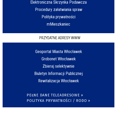
Elektroniczna Skrzynka Podawcza
Procedury załatwiania spraw
Polityka prywatności
mMieszkaniec
PRZYDATNE ADRESY WWW
Geoportal Miasta Włocławek
Grobonet Włocławek
Zbieraj selektywnie
Biuletyn Informacji Publicznej
Rewitalizacja Włocławek
PEŁNE DANE TELEADRESOWE »
POLITYKA PRYWATNOŚCI / RODO »