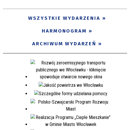
WSZYSTKIE WYDARZENIA
HARMONOGRAM
ARCHIWUM WYDARZEŃ