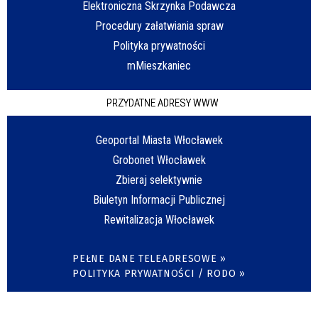
Elektroniczna Skrzynka Podawcza
Procedury załatwiania spraw
Polityka prywatności
mMieszkaniec
PRZYDATNE ADRESY WWW
Geoportal Miasta Włocławek
Grobonet Włocławek
Zbieraj selektywnie
Biuletyn Informacji Publicznej
Rewitalizacja Włocławek
PEŁNE DANE TELEADRESOWE »
POLITYKA PRYWATNOŚCI / RODO »