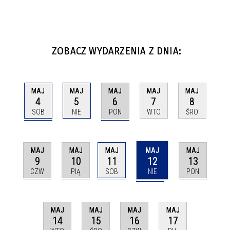
ZOBACZ WYDARZENIA Z DNIA:
MAJ
MAJ
MAJ
MAJ
MAJ
4
6
5
7
8
SOB
PON
NIE
WTO
ŚRO
MAJ
MAJ
MAJ
MAJ
MAJ
9
10
11
12
13
CZW
PIĄ
SOB
NIE
PON
MAJ
MAJ
MAJ
MAJ
14
15
16
17