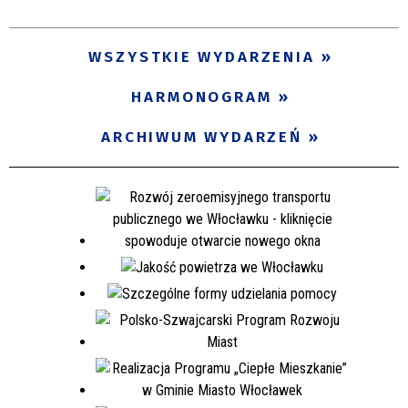
WSZYSTKIE WYDARZENIA
HARMONOGRAM
ARCHIWUM WYDARZEŃ