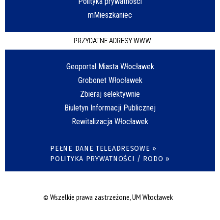
Polityka prywatności
mMieszkaniec
PRZYDATNE ADRESY WWW
Geoportal Miasta Włocławek
Grobonet Włocławek
Zbieraj selektywnie
Biuletyn Informacji Publicznej
Rewitalizacja Włocławek
PEŁNE DANE TELEADRESOWE »
POLITYKA PRYWATNOŚCI / RODO »
© Wszelkie prawa zastrzeżone, UM Włocławek