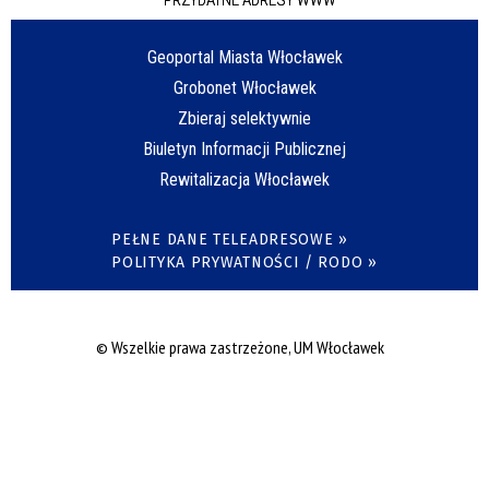
Geoportal Miasta Włocławek
Grobonet Włocławek
Zbieraj selektywnie
Biuletyn Informacji Publicznej
Rewitalizacja Włocławek
PEŁNE DANE TELEADRESOWE »
POLITYKA PRYWATNOŚCI / RODO »
© Wszelkie prawa zastrzeżone, UM Włocławek