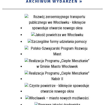
ARCHIWUM WYDARZEŃ