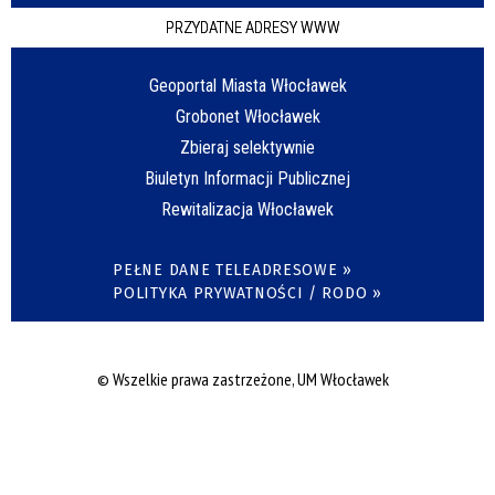
PRZYDATNE ADRESY WWW
Geoportal Miasta Włocławek
Grobonet Włocławek
Zbieraj selektywnie
Biuletyn Informacji Publicznej
Rewitalizacja Włocławek
PEŁNE DANE TELEADRESOWE »
POLITYKA PRYWATNOŚCI / RODO »
© Wszelkie prawa zastrzeżone, UM Włocławek