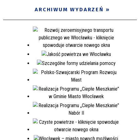
ARCHIWUM WYDARZEŃ