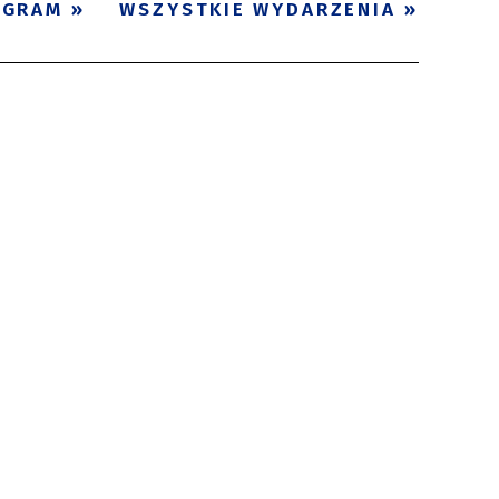
OGRAM
WSZYSTKIE WYDARZENIA