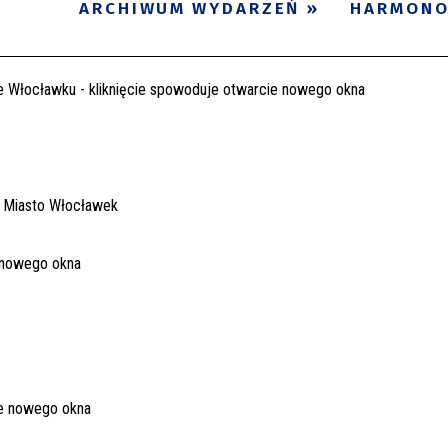
ARCHIWUM WYDARZEŃ
HARMON