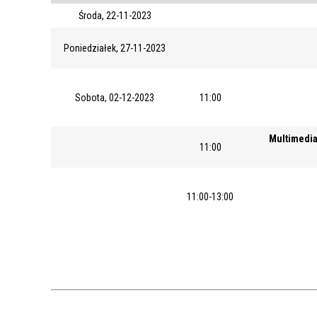
Środa, 22-11-2023
Poniedziałek, 27-11-2023
Sobota, 02-12-2023
11:00
Multimedia
11:00
11:00-13:00