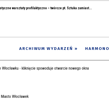
styczne warsztaty profilaktyczno – twórcze pt. Sztuka zamiast...
ARCHIWUM WYDARZEŃ
HARMON