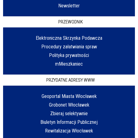
Newsletter
PRZEWODNIK
Elektroniczna Skrzynka Podawcza
Procedury załatwiania spraw
Polityka prywatności
mMieszkaniec
PRZYDATNE ADRESY WWW
Geoportal Miasta Włocławek
Grobonet Włocławek
Zbieraj selektywnie
Biuletyn Informacji Publicznej
Rewitalizacja Włocławek