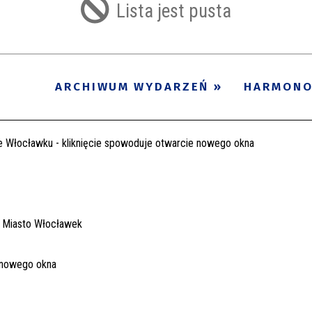
Lista jest pusta
ARCHIWUM WYDARZEŃ
HARMON