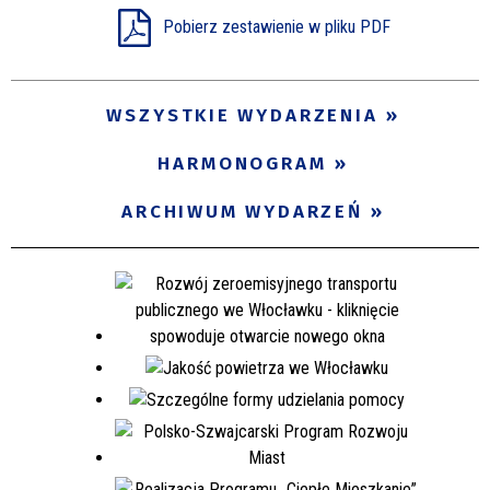
Pobierz zestawienie w pliku PDF
Miejsce
WSZYSTKIE WYDARZENIA
Organizator
HARMONOGRAM
Promowane
ARCHIWUM WYDARZEŃ