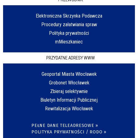
Elektroniczna Skrzynka Podawcza
Procedury załatwiania spraw
Polityka prywatności
mMieszkaniec
PRZYDATNE ADRESY WWW
Geoportal Miasta Włocławek
Grobonet Włocławek
Zbieraj selektywnie
Biuletyn Informacji Publicznej
Rewitalizacja Włocławek
PEŁNE DANE TELEADRESOWE »
POLITYKA PRYWATNOŚCI / RODO »