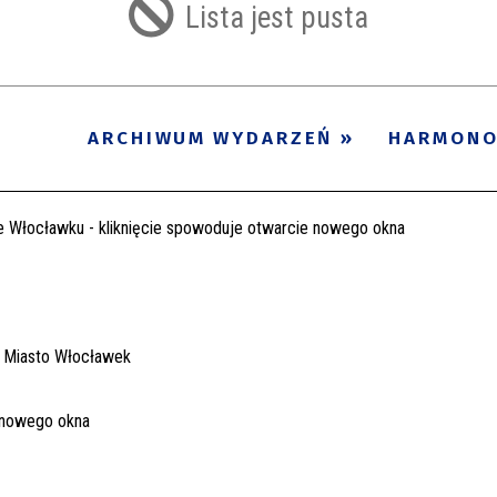
Lista jest pusta
ARCHIWUM WYDARZEŃ
HARMON