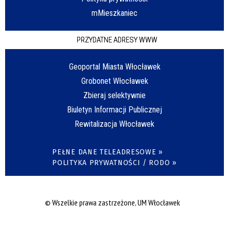
mMieszkaniec
PRZYDATNE ADRESY WWW
Geoportal Miasta Włocławek
Grobonet Włocławek
Zbieraj selektywnie
Biuletyn Informacji Publicznej
Rewitalizacja Włocławek
PEŁNE DANE TELEADRESOWE »
POLITYKA PRYWATNOŚCI / RODO »
© Wszelkie prawa zastrzeżone, UM Włocławek