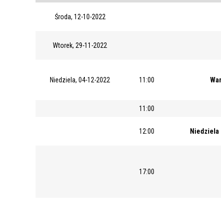
Środa, 12-10-2022
Wtorek, 29-11-2022
Niedziela, 04-12-2022
11:00
War
11:00
12:00
Niedziela
17:00