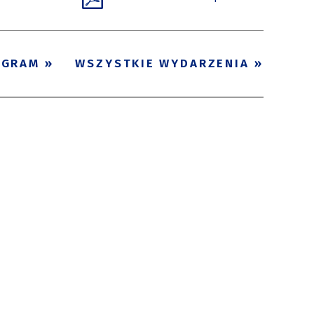
OGRAM
WSZYSTKIE WYDARZENIA