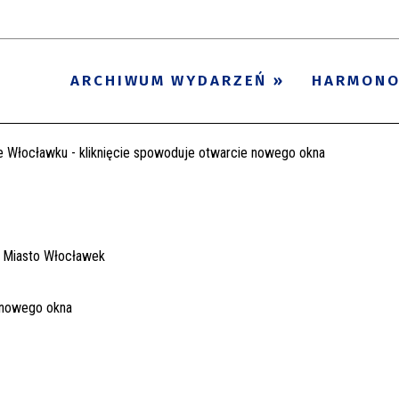
ARCHIWUM WYDARZEŃ
HARMON