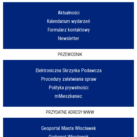
Aktualności
Kalendarium wydarzeń
Formularz kontaktowy
Newsletter
PRZEWODNIK
Elektroniczna Skrzynka Podawcza
Procedury załatwiania spraw
Polityka prywatności
mMieszkaniec
PRZYDATNE ADRESY WWW
Geoportal Miasta Włocławek
Grobonet Włocławek