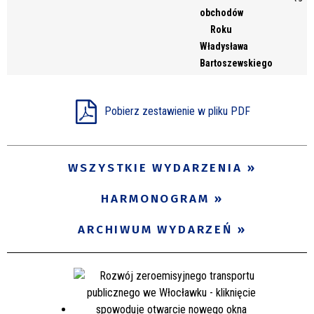
obchodów
Roku
Władysława
Bartoszewskiego
Pobierz zestawienie w pliku PDF
WSZYSTKIE WYDARZENIA
HARMONOGRAM
ARCHIWUM WYDARZEŃ