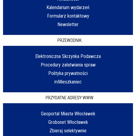
Kalendarium wydarzeń
Formularz kontaktowy
Newsletter
PRZEWODNIK
Elektroniczna Skrzynka Podawcza
Procedury załatwiania spraw
Polityka prywatności
mMieszkaniec
PRZYDATNE ADRESY WWW
Geoportal Miasta Włocławek
Grobonet Włocławek
Zbieraj selektywnie