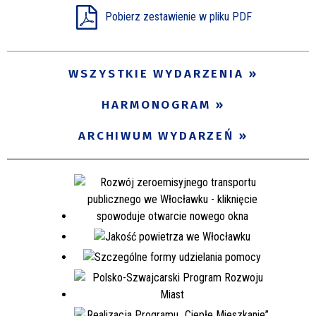
Pobierz zestawienie w pliku PDF
Miejsce
WSZYSTKIE WYDARZENIA
Organizator
HARMONOGRAM
Promowane
ARCHIWUM WYDARZEŃ