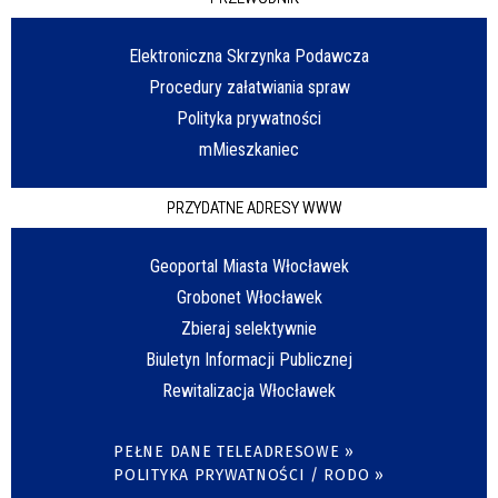
Elektroniczna Skrzynka Podawcza
Procedury załatwiania spraw
Polityka prywatności
mMieszkaniec
PRZYDATNE ADRESY WWW
Geoportal Miasta Włocławek
Grobonet Włocławek
Zbieraj selektywnie
Biuletyn Informacji Publicznej
Rewitalizacja Włocławek
PEŁNE DANE TELEADRESOWE »
POLITYKA PRYWATNOŚCI / RODO »