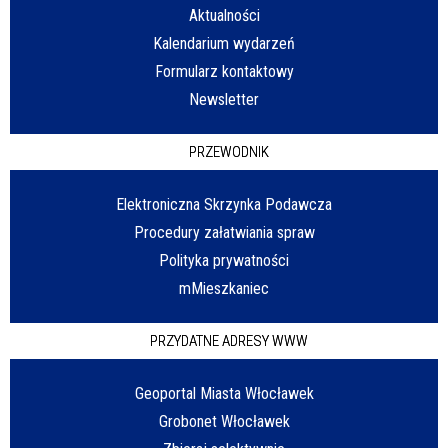
Aktualności
Kalendarium wydarzeń
Formularz kontaktowy
Newsletter
PRZEWODNIK
Elektroniczna Skrzynka Podawcza
Procedury załatwiania spraw
Polityka prywatności
mMieszkaniec
PRZYDATNE ADRESY WWW
Geoportal Miasta Włocławek
Grobonet Włocławek