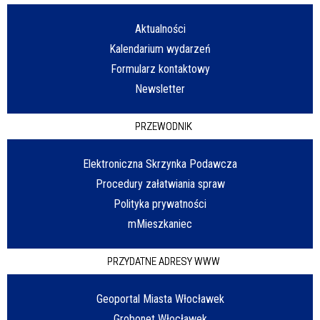
Aktualności
Kalendarium wydarzeń
Formularz kontaktowy
Newsletter
PRZEWODNIK
Elektroniczna Skrzynka Podawcza
Procedury załatwiania spraw
Polityka prywatności
mMieszkaniec
PRZYDATNE ADRESY WWW
Geoportal Miasta Włocławek
Grobonet Włocławek