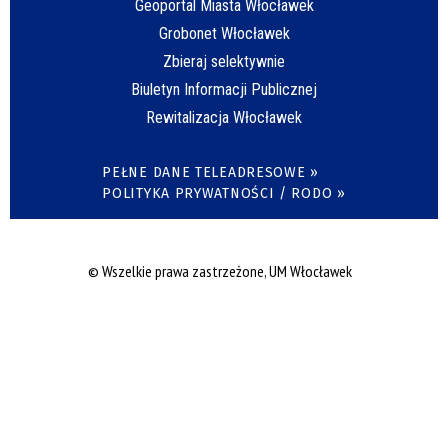
Geoportal Miasta Włocławek
Grobonet Włocławek
Zbieraj selektywnie
Biuletyn Informacji Publicznej
Rewitalizacja Włocławek
PEŁNE DANE TELEADRESOWE »
POLITYKA PRYWATNOŚCI / RODO »
© Wszelkie prawa zastrzeżone, UM Włocławek