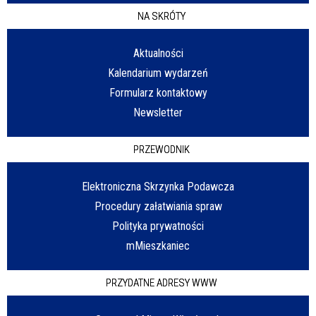
NA SKRÓTY
Aktualności
Kalendarium wydarzeń
Formularz kontaktowy
Newsletter
PRZEWODNIK
Elektroniczna Skrzynka Podawcza
Procedury załatwiania spraw
Polityka prywatności
mMieszkaniec
PRZYDATNE ADRESY WWW