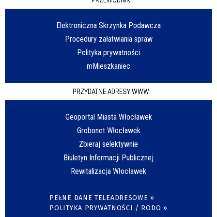
Elektroniczna Skrzynka Podawcza
Procedury załatwiania spraw
Polityka prywatności
mMieszkaniec
PRZYDATNE ADRESY WWW
Geoportal Miasta Włocławek
Grobonet Włocławek
Zbieraj selektywnie
Biuletyn Informacji Publicznej
Rewitalizacja Włocławek
PEŁNE DANE TELEADRESOWE »
POLITYKA PRYWATNOŚCI / RODO »