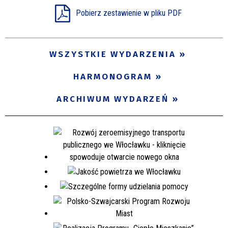
Pobierz zestawienie w pliku PDF
Miejsce
WSZYSTKIE WYDARZENIA
Organizator
HARMONOGRAM
Promowane
ARCHIWUM WYDARZEŃ