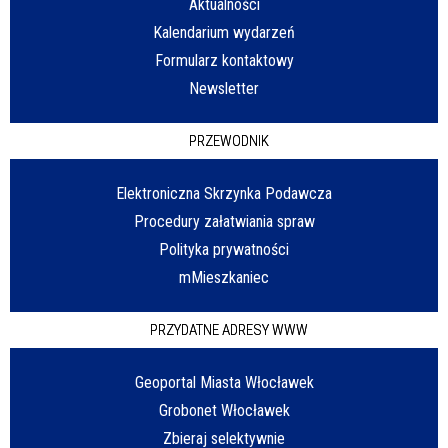
Aktualności
Kalendarium wydarzeń
Formularz kontaktowy
Newsletter
PRZEWODNIK
Elektroniczna Skrzynka Podawcza
Procedury załatwiania spraw
Polityka prywatności
mMieszkaniec
PRZYDATNE ADRESY WWW
Geoportal Miasta Włocławek
Grobonet Włocławek
Zbieraj selektywnie