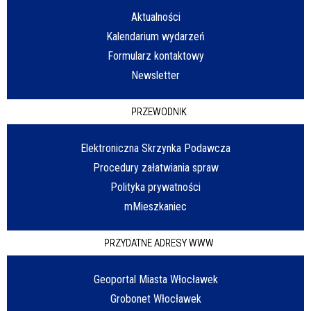
Aktualności
Kalendarium wydarzeń
Formularz kontaktowy
Newsletter
PRZEWODNIK
Elektroniczna Skrzynka Podawcza
Procedury załatwiania spraw
Polityka prywatności
mMieszkaniec
PRZYDATNE ADRESY WWW
Geoportal Miasta Włocławek
Grobonet Włocławek