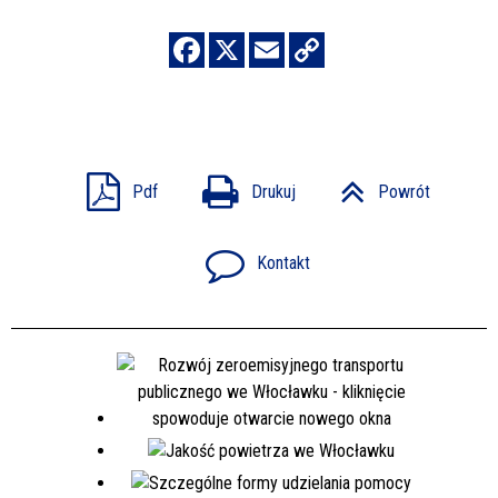
Pdf
Drukuj
Powrót
Kontakt