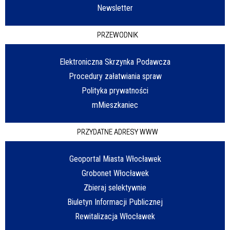
Newsletter
PRZEWODNIK
Elektroniczna Skrzynka Podawcza
Procedury załatwiania spraw
Polityka prywatności
mMieszkaniec
PRZYDATNE ADRESY WWW
Geoportal Miasta Włocławek
Grobonet Włocławek
Zbieraj selektywnie
Biuletyn Informacji Publicznej
Rewitalizacja Włocławek