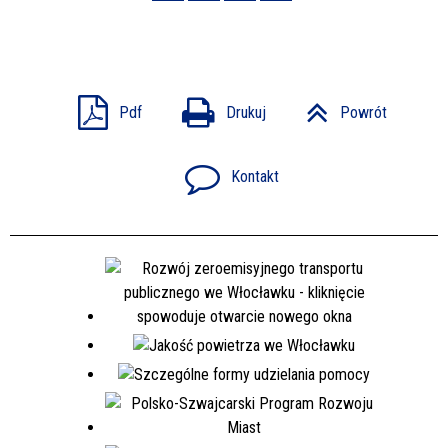
Pdf
Drukuj
Powrót
Kontakt