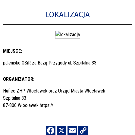
LOKALIZACJA
MIEJSCE:
palenisko OSiR za Bazą Przygody ul. Szpitalna 33
ORGANIZATOR:
Hufiec ZHP Włocławek oraz Urząd Miasta Włocławek
Szpitalna 33
87-800 Włocławek
https://