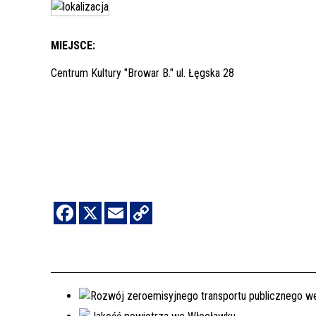
MIEJSCE:
Centrum Kultury "Browar B." ul. Łęgska 28