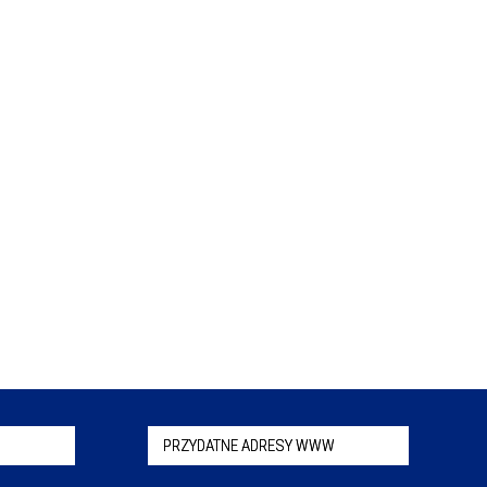
PRZYDATNE ADRESY WWW