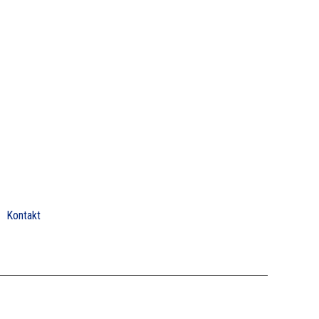
Kontakt