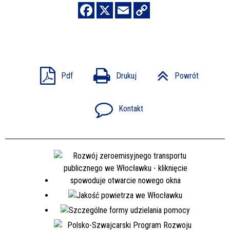
Pdf
Drukuj
Powrót
Kontakt