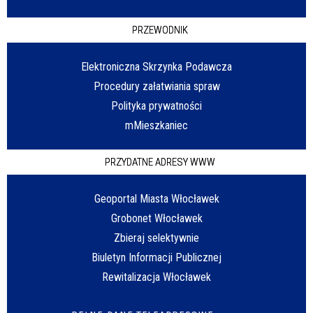
PRZEWODNIK
Elektroniczna Skrzynka Podawcza
Procedury załatwiania spraw
Polityka prywatności
mMieszkaniec
PRZYDATNE ADRESY WWW
Geoportal Miasta Włocławek
Grobonet Włocławek
Zbieraj selektywnie
Biuletyn Informacji Publicznej
Rewitalizacja Włocławek