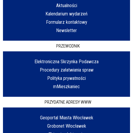
Aktualności
Kalendarium wydarzeń
Formularz kontaktowy
Newsletter
PRZEWODNIK
Elektroniczna Skrzynka Podawcza
Procedury załatwiania spraw
Polityka prywatności
mMieszkaniec
PRZYDATNE ADRESY WWW
Geoportal Miasta Włocławek
Grobonet Włocławek